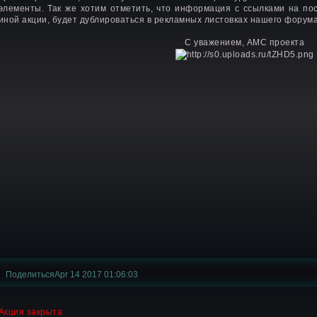
элементы. Так же хотим отметить, что информация с ссылками на по
иной акции, будет дублироваться в рекламных листовках нашего форума
С уважением, АМС проекта
Поделиться
Apr 14 2017 01:06:03
Акция закрыта