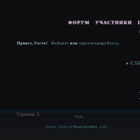
ФОРУМ
УЧАСТНИКИ
Привет, Гость!
Войдите
или
зарегистрируйтесь
.
»
CSS
Страница:
1
Тема
Важно:
Закрыта
Наша реклама
Lolita