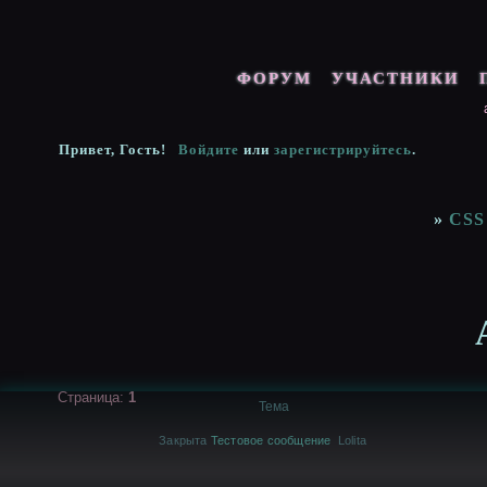
ФОРУМ
УЧАСТНИКИ
Привет, Гость!
Войдите
или
зарегистрируйтесь
.
»
CSS
Страница:
1
Тема
Закрыта
Тестовое сообщение
Lolita